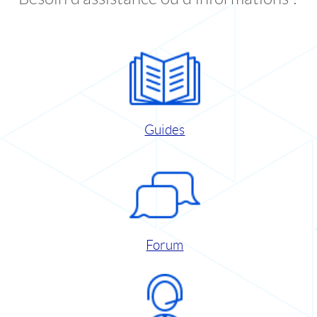
Guides
Forum